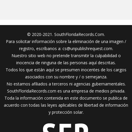
© 2020-2021. SouthFloridaRecords.Com.
Para solicitar información sobre la eliminación de una imagen /
registro, escríbanos a:
cs@unpublishrequest.com
.
Nuestro sitio web no pretende transmitir la culpabilidad o
inocencia de ninguna de las personas aquí descritas.
Todos los que están aquí se presumen inocentes de los cargos
asociados con su nombre y / o semejanza.
No estamos afiliados a terceros ni agencias gubernamentales.
SouthFloridaRecords.com es una empresa de medios privada.
Toda la información contenida en este documento se publica de
acuerdo con todas las leyes aplicables de libertad de información
y protección solar.