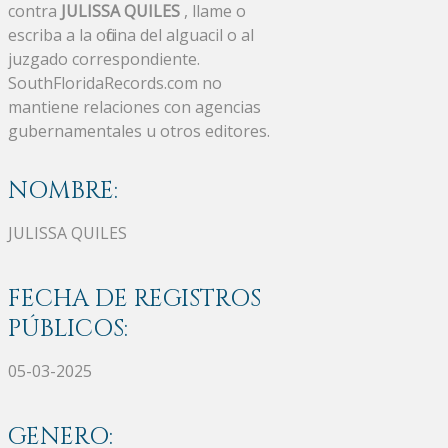
contra
JULISSA QUILES
, llame o
escriba a la oficina del alguacil o al
juzgado correspondiente.
SouthFloridaRecords.com no
mantiene relaciones con agencias
gubernamentales u otros editores.
NOMBRE:
JULISSA QUILES
FECHA DE REGISTROS
PÚBLICOS:
05-03-2025
GENERO: