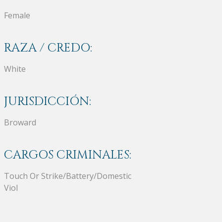
Female
RAZA / CREDO:
White
JURISDICCIÓN:
Broward
CARGOS CRIMINALES:
Touch Or Strike/Battery/Domestic
Viol