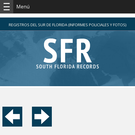
Menú
REGISTROS DEL SUR DE FLORIDA (INFORMES POLICIALES Y FOTOS)