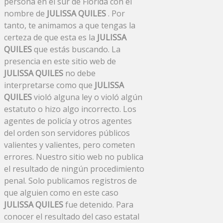
persona en el sur de Florida con el
nombre de
JULISSA QUILES
. Por
tanto, te animamos a que tengas la
certeza de que esta es la
JULISSA
QUILES
que estás buscando. La
presencia en este sitio web de
JULISSA QUILES
no debe
interpretarse como que
JULISSA
QUILES
violó alguna ley o violó algún
estatuto o hizo algo incorrecto. Los
agentes de policía y otros agentes
del orden son servidores públicos
valientes y valientes, pero cometen
errores. Nuestro sitio web no publica
el resultado de ningún procedimiento
penal. Solo publicamos registros de
que alguien como en este caso
JULISSA QUILES
fue detenido. Para
conocer el resultado del caso estatal