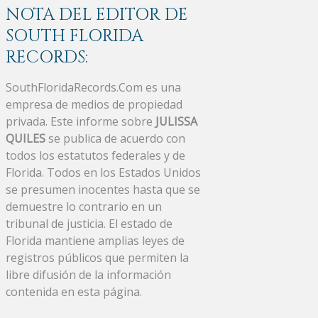
NOTA DEL EDITOR DE
SOUTH FLORIDA
RECORDS:
SouthFloridaRecords.Com es una
empresa de medios de propiedad
privada. Este informe sobre
JULISSA
QUILES
se publica de acuerdo con
todos los estatutos federales y de
Florida. Todos en los Estados Unidos
se presumen inocentes hasta que se
demuestre lo contrario en un
tribunal de justicia. El estado de
Florida mantiene amplias leyes de
registros públicos que permiten la
libre difusión de la información
contenida en esta página.