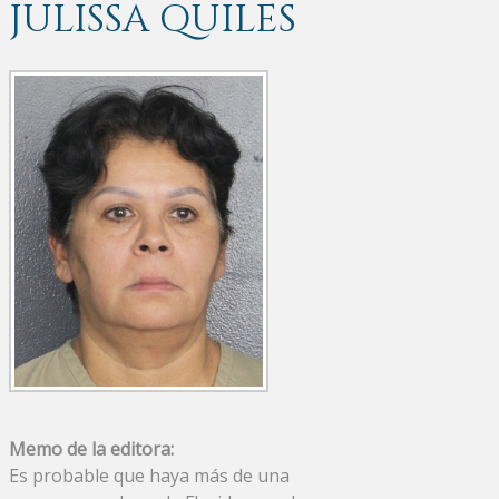
JULISSA QUILES
Memo de la editora:
Es probable que haya más de una