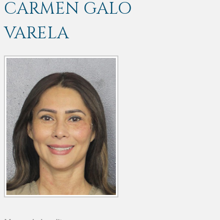
CARMEN GALO
VARELA