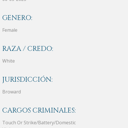
GENERO:
Female
RAZA / CREDO:
White
JURISDICCIÓN:
Broward
CARGOS CRIMINALES:
Touch Or Strike/Battery/Domestic