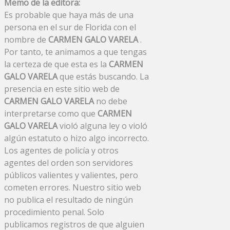
Memo de la editora:
Es probable que haya más de una
persona en el sur de Florida con el
nombre de
CARMEN GALO VARELA
.
Por tanto, te animamos a que tengas
la certeza de que esta es la
CARMEN
GALO VARELA
que estás buscando. La
presencia en este sitio web de
CARMEN GALO VARELA
no debe
interpretarse como que
CARMEN
GALO VARELA
violó alguna ley o violó
algún estatuto o hizo algo incorrecto.
Los agentes de policía y otros
agentes del orden son servidores
públicos valientes y valientes, pero
cometen errores. Nuestro sitio web
no publica el resultado de ningún
procedimiento penal. Solo
publicamos registros de que alguien