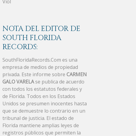
Viol
NOTA DEL EDITOR DE
SOUTH FLORIDA
RECORDS:
SouthFloridaRecords.Com es una
empresa de medios de propiedad
privada. Este informe sobre
CARMEN
GALO VARELA
se publica de acuerdo
con todos los estatutos federales y
de Florida. Todos en los Estados
Unidos se presumen inocentes hasta
que se demuestre lo contrario en un
tribunal de justicia. El estado de
Florida mantiene amplias leyes de
registros públicos que permiten la