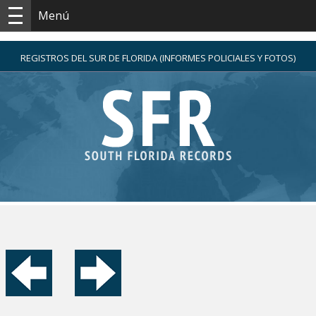
Menú
REGISTROS DEL SUR DE FLORIDA (INFORMES POLICIALES Y FOTOS)