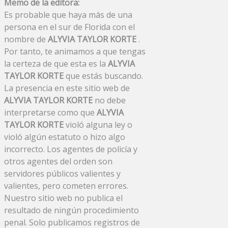
Memo de la editora:
Es probable que haya más de una
persona en el sur de Florida con el
nombre de
ALYVIA TAYLOR KORTE
.
Por tanto, te animamos a que tengas
la certeza de que esta es la
ALYVIA
TAYLOR KORTE
que estás buscando.
La presencia en este sitio web de
ALYVIA TAYLOR KORTE
no debe
interpretarse como que
ALYVIA
TAYLOR KORTE
violó alguna ley o
violó algún estatuto o hizo algo
incorrecto. Los agentes de policía y
otros agentes del orden son
servidores públicos valientes y
valientes, pero cometen errores.
Nuestro sitio web no publica el
resultado de ningún procedimiento
penal. Solo publicamos registros de