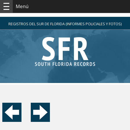
Menú
REGISTROS DEL SUR DE FLORIDA (INFORMES POLICIALES Y FOTOS)