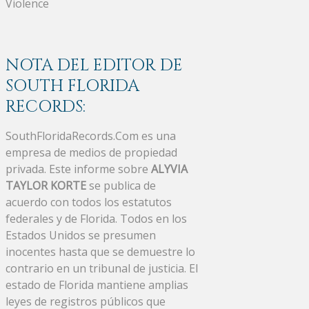
Violence
NOTA DEL EDITOR DE
SOUTH FLORIDA
RECORDS:
SouthFloridaRecords.Com es una
empresa de medios de propiedad
privada. Este informe sobre
ALYVIA
TAYLOR KORTE
se publica de
acuerdo con todos los estatutos
federales y de Florida. Todos en los
Estados Unidos se presumen
inocentes hasta que se demuestre lo
contrario en un tribunal de justicia. El
estado de Florida mantiene amplias
leyes de registros públicos que