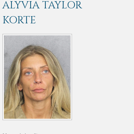
ALYVIA TAYLOR
KORTE