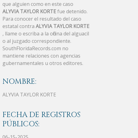
que alguien como en este caso
ALYVIA TAYLOR KORTE
fue detenido.
Para conocer el resultado del caso
estatal contra
ALYVIA TAYLOR KORTE
, llame o escriba a la oficina del alguacil
o al juzgado correspondiente.
SouthFloridaRecords.com no
mantiene relaciones con agencias
gubernamentales u otros editores.
NOMBRE:
ALYVIA TAYLOR KORTE
FECHA DE REGISTROS
PÚBLICOS:
06-15-2025