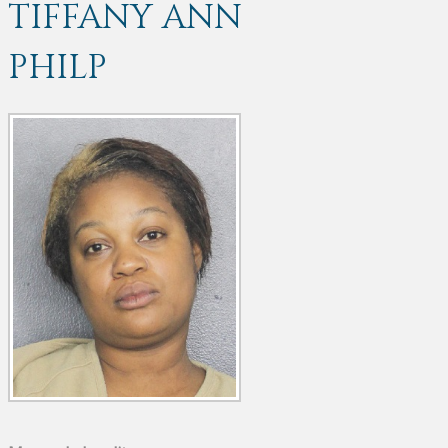
TIFFANY ANN
PHILP