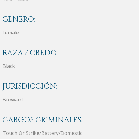
GENERO:
Female
RAZA / CREDO:
Black
JURISDICCIÓN:
Broward
CARGOS CRIMINALES:
Touch Or Strike/Battery/Domestic