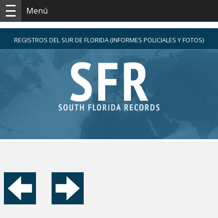
Menú
REGISTROS DEL SUR DE FLORIDA (INFORMES POLICIALES Y FOTOS)