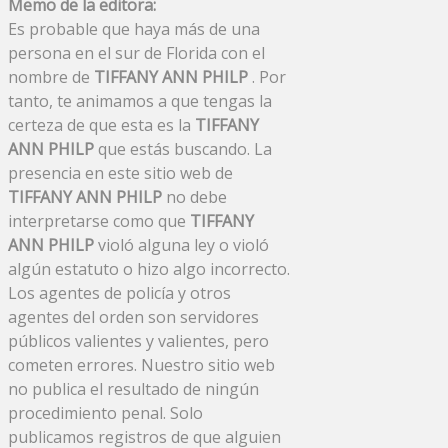
Memo de la editora:
Es probable que haya más de una
persona en el sur de Florida con el
nombre de
TIFFANY ANN PHILP
. Por
tanto, te animamos a que tengas la
certeza de que esta es la
TIFFANY
ANN PHILP
que estás buscando. La
presencia en este sitio web de
TIFFANY ANN PHILP
no debe
interpretarse como que
TIFFANY
ANN PHILP
violó alguna ley o violó
algún estatuto o hizo algo incorrecto.
Los agentes de policía y otros
agentes del orden son servidores
públicos valientes y valientes, pero
cometen errores. Nuestro sitio web
no publica el resultado de ningún
procedimiento penal. Solo
publicamos registros de que alguien