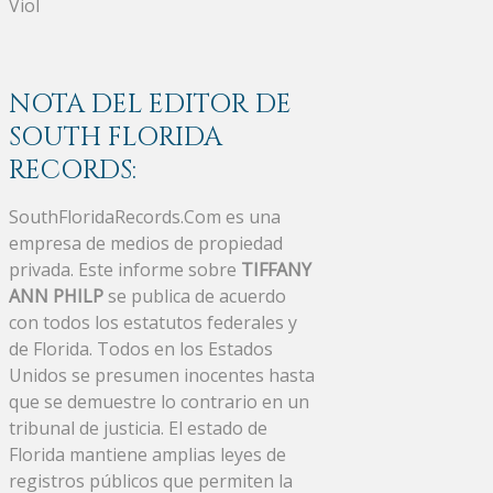
Viol
NOTA DEL EDITOR DE
SOUTH FLORIDA
RECORDS:
SouthFloridaRecords.Com es una
empresa de medios de propiedad
privada. Este informe sobre
TIFFANY
ANN PHILP
se publica de acuerdo
con todos los estatutos federales y
de Florida. Todos en los Estados
Unidos se presumen inocentes hasta
que se demuestre lo contrario en un
tribunal de justicia. El estado de
Florida mantiene amplias leyes de
registros públicos que permiten la