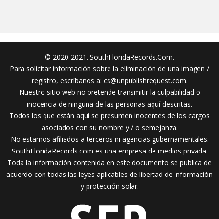
© 2020-2021. SouthFloridaRecords.Com.
Para solicitar información sobre la eliminación de una imagen /
registro, escríbanos a:
cs@unpublishrequest.com
.
Nuestro sitio web no pretende transmitir la culpabilidad o
inocencia de ninguna de las personas aquí descritas.
Todos los que están aquí se presumen inocentes de los cargos
asociados con su nombre y / o semejanza.
No estamos afiliados a terceros ni agencias gubernamentales.
SouthFloridaRecords.com es una empresa de medios privada.
Toda la información contenida en este documento se publica de
acuerdo con todas las leyes aplicables de libertad de información
y protección solar.