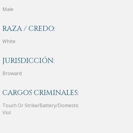
Male
RAZA / CREDO:
White
JURISDICCIÓN:
Broward
CARGOS CRIMINALES:
Touch Or Strike/Battery/Domestic
Viol