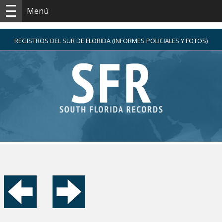
Menú
REGISTROS DEL SUR DE FLORIDA (INFORMES POLICIALES Y FOTOS)