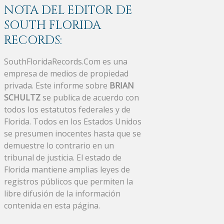
NOTA DEL EDITOR DE
SOUTH FLORIDA
RECORDS:
SouthFloridaRecords.Com es una
empresa de medios de propiedad
privada. Este informe sobre
BRIAN
SCHULTZ
se publica de acuerdo con
todos los estatutos federales y de
Florida. Todos en los Estados Unidos
se presumen inocentes hasta que se
demuestre lo contrario en un
tribunal de justicia. El estado de
Florida mantiene amplias leyes de
registros públicos que permiten la
libre difusión de la información
contenida en esta página.