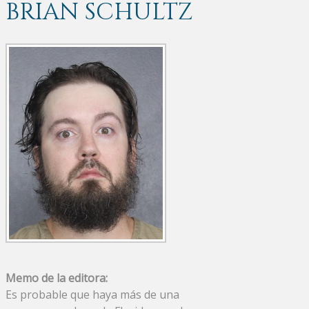
BRIAN SCHULTZ
Memo de la editora:
Es probable que haya más de una