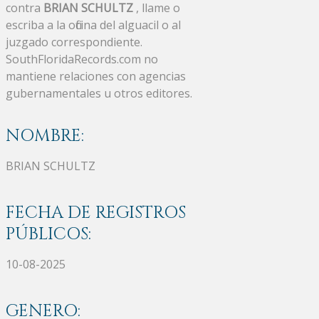
contra
BRIAN SCHULTZ
, llame o
escriba a la oficina del alguacil o al
juzgado correspondiente.
SouthFloridaRecords.com no
mantiene relaciones con agencias
gubernamentales u otros editores.
NOMBRE:
BRIAN SCHULTZ
FECHA DE REGISTROS
PÚBLICOS:
10-08-2025
GENERO: