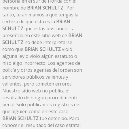
persona en el sur de Florida con el
nombre de
BRIAN SCHULTZ
. Por
tanto, te animamos a que tengas la
certeza de que esta es la
BRIAN
SCHULTZ
que estás buscando. La
presencia en este sitio web de
BRIAN
SCHULTZ
no debe interpretarse
como que
BRIAN SCHULTZ
violó
alguna ley o violó algún estatuto o
hizo algo incorrecto. Los agentes de
policía y otros agentes del orden son
servidores públicos valientes y
valientes, pero cometen errores.
Nuestro sitio web no publica el
resultado de ningún procedimiento
penal. Solo publicamos registros de
que alguien como en este caso
BRIAN SCHULTZ
fue detenido. Para
conocer el resultado del caso estatal