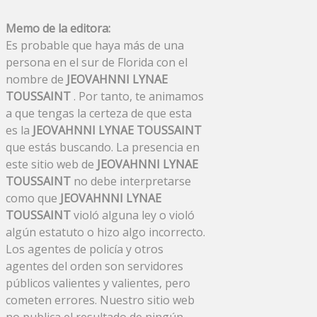
Memo de la editora:
Es probable que haya más de una
persona en el sur de Florida con el
nombre de
JEOVAHNNI LYNAE
TOUSSAINT
. Por tanto, te animamos
a que tengas la certeza de que esta
es la
JEOVAHNNI LYNAE TOUSSAINT
que estás buscando. La presencia en
este sitio web de
JEOVAHNNI LYNAE
TOUSSAINT
no debe interpretarse
como que
JEOVAHNNI LYNAE
TOUSSAINT
violó alguna ley o violó
algún estatuto o hizo algo incorrecto.
Los agentes de policía y otros
agentes del orden son servidores
públicos valientes y valientes, pero
cometen errores. Nuestro sitio web