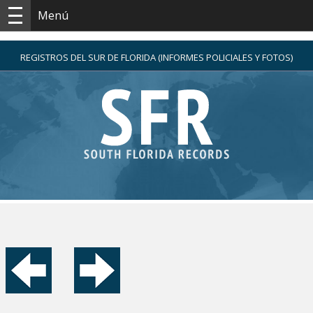
Menú
REGISTROS DEL SUR DE FLORIDA (INFORMES POLICIALES Y FOTOS)