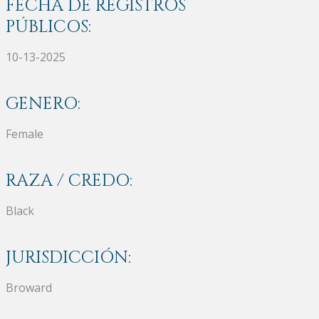
FECHA DE REGISTROS
PÚBLICOS:
10-13-2025
GENERO:
Female
RAZA / CREDO:
Black
JURISDICCIÓN:
Broward