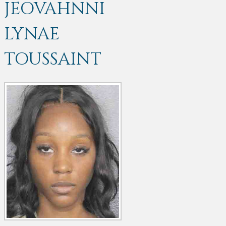
JEOVAHNNI
LYNAE
TOUSSAINT