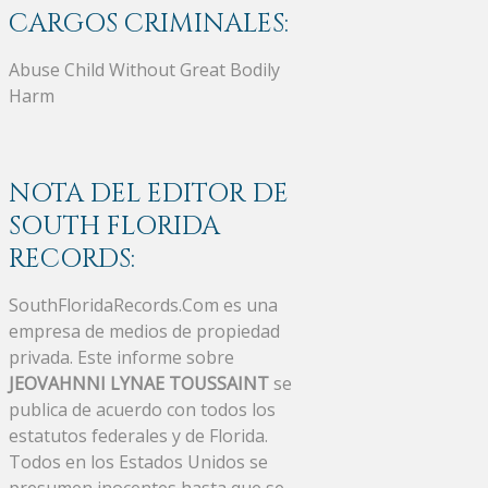
CARGOS CRIMINALES:
Abuse Child Without Great Bodily
Harm
NOTA DEL EDITOR DE
SOUTH FLORIDA
RECORDS:
SouthFloridaRecords.Com es una
empresa de medios de propiedad
privada. Este informe sobre
JEOVAHNNI LYNAE TOUSSAINT
se
publica de acuerdo con todos los
estatutos federales y de Florida.
Todos en los Estados Unidos se