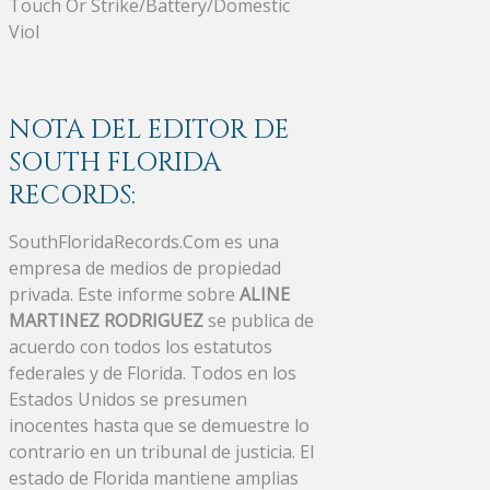
Touch Or Strike/Battery/Domestic
Viol
NOTA DEL EDITOR DE
SOUTH FLORIDA
RECORDS:
SouthFloridaRecords.Com es una
empresa de medios de propiedad
privada. Este informe sobre
ALINE
MARTINEZ RODRIGUEZ
se publica de
acuerdo con todos los estatutos
federales y de Florida. Todos en los
Estados Unidos se presumen
inocentes hasta que se demuestre lo
contrario en un tribunal de justicia. El
estado de Florida mantiene amplias