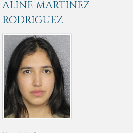
ALINE MARTINEZ
RODRIGUEZ