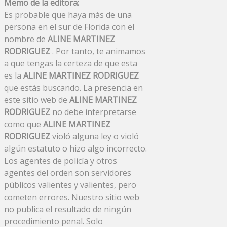
Memo de la editora:
Es probable que haya más de una
persona en el sur de Florida con el
nombre de
ALINE MARTINEZ
RODRIGUEZ
. Por tanto, te animamos
a que tengas la certeza de que esta
es la
ALINE MARTINEZ RODRIGUEZ
que estás buscando. La presencia en
este sitio web de
ALINE MARTINEZ
RODRIGUEZ
no debe interpretarse
como que
ALINE MARTINEZ
RODRIGUEZ
violó alguna ley o violó
algún estatuto o hizo algo incorrecto.
Los agentes de policía y otros
agentes del orden son servidores
públicos valientes y valientes, pero
cometen errores. Nuestro sitio web
no publica el resultado de ningún
procedimiento penal. Solo