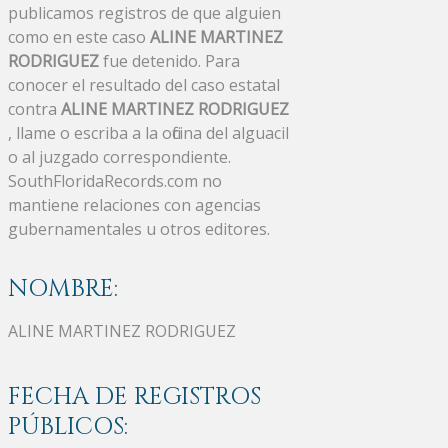
publicamos registros de que alguien
como en este caso
ALINE MARTINEZ
RODRIGUEZ
fue detenido. Para
conocer el resultado del caso estatal
contra
ALINE MARTINEZ RODRIGUEZ
, llame o escriba a la oficina del alguacil
o al juzgado correspondiente.
SouthFloridaRecords.com no
mantiene relaciones con agencias
gubernamentales u otros editores.
NOMBRE:
ALINE MARTINEZ RODRIGUEZ
FECHA DE REGISTROS
PÚBLICOS: