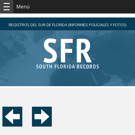
Menú
REGISTROS DEL SUR DE FLORIDA (INFORMES POLICIALES Y FOTOS)