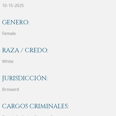
10-15-2025
GENERO:
Female
RAZA / CREDO:
White
JURISDICCIÓN:
Broward
CARGOS CRIMINALES: