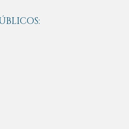
ÚBLICOS: