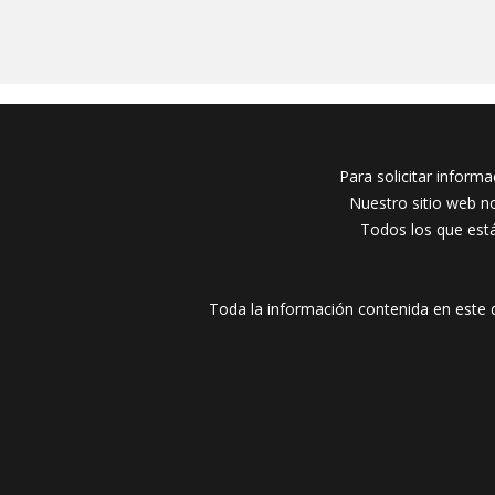
Para solicitar informa
Nuestro sitio web no
Todos los que est
Toda la información contenida en este d