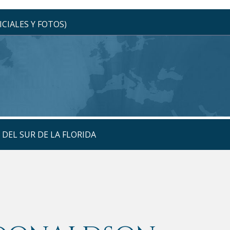
CIALES Y FOTOS)
DEL SUR DE LA FLORIDA