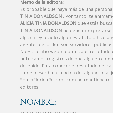
Memo de la editora:
Es probable que haya más de una persona 
TINIA DONALDSON
. Por tanto, te animam
ALICIA TINIA DONALDSON
que estás busca
TINIA DONALDSON
no debe interpretars
alguna ley o violó algún estatuto o hizo al
agentes del orden son servidores públicos 
Nuestro sitio web no publica el resultado
publicamos registros de que alguien como
detenido. Para conocer el resultado del ca
llame o escriba a la oficina del alguacil o 
SouthFloridaRecords.com no mantiene rel
editores.
NOMBRE: