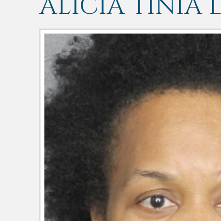
ALICIA TINIA