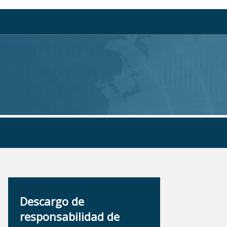
Descargo de
responsabilidad de