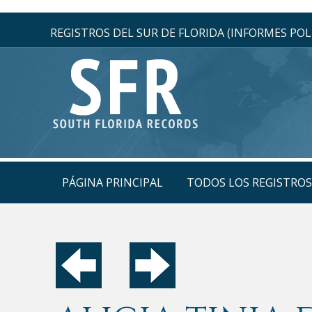
REGISTROS DEL SUR DE FLORIDA (INFORMES POLI
PÁGINA PRINCIPAL
TODOS LOS REGISTROS 