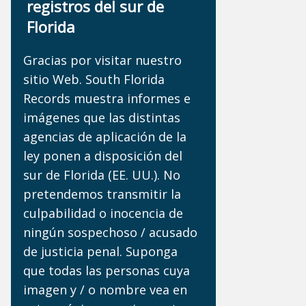
registros del sur de
Florida
Gracias por visitar nuestro
sitio Web. South Florida
Records muestra informes e
imágenes que las distintas
agencias de aplicación de la
ley ponen a disposición del
sur de Florida (EE. UU.). No
pretendemos transmitir la
culpabilidad o inocencia de
ningún sospechoso / acusado
de justicia penal. Suponga
que todas las personas cuya
imagen y / o nombre vea en