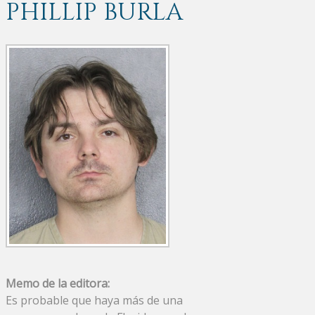
PHILLIP BURLA
Memo de la editora:
Es probable que haya más de una