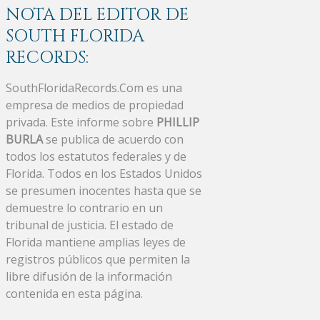
NOTA DEL EDITOR DE
SOUTH FLORIDA
RECORDS:
SouthFloridaRecords.Com es una
empresa de medios de propiedad
privada. Este informe sobre
PHILLIP
BURLA
se publica de acuerdo con
todos los estatutos federales y de
Florida. Todos en los Estados Unidos
se presumen inocentes hasta que se
demuestre lo contrario en un
tribunal de justicia. El estado de
Florida mantiene amplias leyes de
registros públicos que permiten la
libre difusión de la información
contenida en esta página.