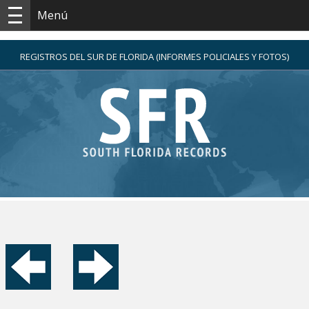
Menú
REGISTROS DEL SUR DE FLORIDA (INFORMES POLICIALES Y FOTOS)