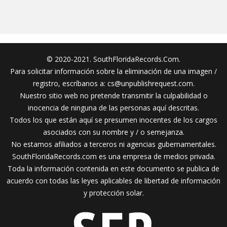
© 2020-2021. SouthFloridaRecords.Com.
Para solicitar información sobre la eliminación de una imagen /
registro, escríbanos a:
cs@unpublishrequest.com
.
Nuestro sitio web no pretende transmitir la culpabilidad o
inocencia de ninguna de las personas aquí descritas.
Todos los que están aquí se presumen inocentes de los cargos
asociados con su nombre y / o semejanza.
No estamos afiliados a terceros ni agencias gubernamentales.
SouthFloridaRecords.com es una empresa de medios privada.
Toda la información contenida en este documento se publica de
acuerdo con todas las leyes aplicables de libertad de información
y protección solar.