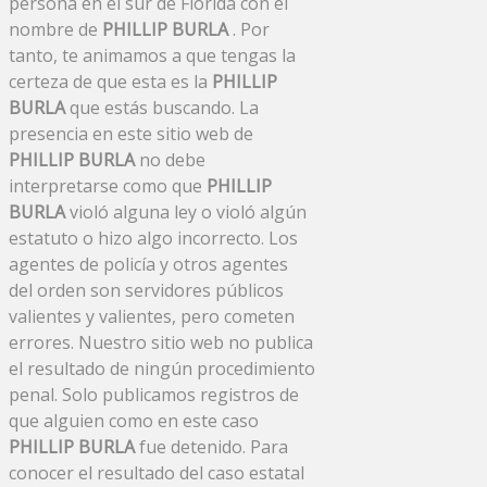
persona en el sur de Florida con el
nombre de
PHILLIP BURLA
. Por
tanto, te animamos a que tengas la
certeza de que esta es la
PHILLIP
BURLA
que estás buscando. La
presencia en este sitio web de
PHILLIP BURLA
no debe
interpretarse como que
PHILLIP
BURLA
violó alguna ley o violó algún
estatuto o hizo algo incorrecto. Los
agentes de policía y otros agentes
del orden son servidores públicos
valientes y valientes, pero cometen
errores. Nuestro sitio web no publica
el resultado de ningún procedimiento
penal. Solo publicamos registros de
que alguien como en este caso
PHILLIP BURLA
fue detenido. Para
conocer el resultado del caso estatal