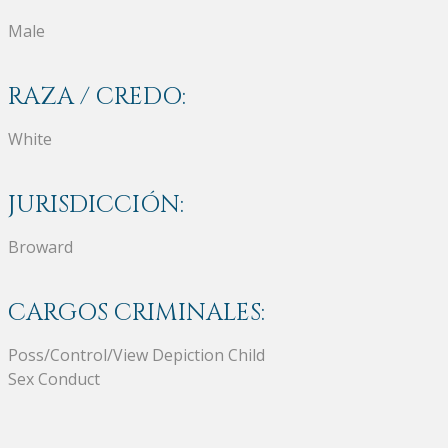
Male
RAZA / CREDO:
White
JURISDICCIÓN:
Broward
CARGOS CRIMINALES:
Poss/Control/View Depiction Child
Sex Conduct