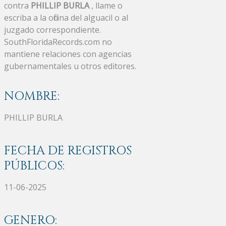
contra
PHILLIP BURLA
, llame o
escriba a la oficina del alguacil o al
juzgado correspondiente.
SouthFloridaRecords.com no
mantiene relaciones con agencias
gubernamentales u otros editores.
NOMBRE:
PHILLIP BURLA
FECHA DE REGISTROS
PÚBLICOS:
11-06-2025
GENERO: