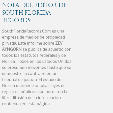
NOTA DEL EDITOR DE
SOUTH FLORIDA
RECORDS:
SouthFloridaRecords.Com es una
empresa de medios de propiedad
privada. Este informe sobre
ZEV
AYNGORN
se publica de acuerdo con
todos los estatutos federales y de
Florida. Todos en los Estados Unidos
se presumen inocentes hasta que se
demuestre lo contrario en un
tribunal de justicia. El estado de
Florida mantiene amplias leyes de
registros públicos que permiten la
libre difusión de la información
contenida en esta página.