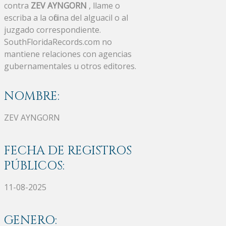
contra
ZEV AYNGORN
, llame o
escriba a la oficina del alguacil o al
juzgado correspondiente.
SouthFloridaRecords.com no
mantiene relaciones con agencias
gubernamentales u otros editores.
NOMBRE:
ZEV AYNGORN
FECHA DE REGISTROS
PÚBLICOS:
11-08-2025
GENERO: