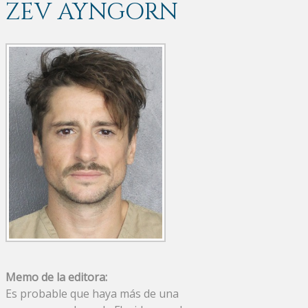
ZEV AYNGORN
Memo de la editora:
Es probable que haya más de una