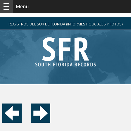
Menú
REGISTROS DEL SUR DE FLORIDA (INFORMES POLICIALES Y FOTOS)