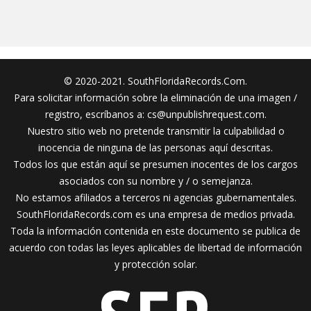
© 2020-2021. SouthFloridaRecords.Com.
Para solicitar información sobre la eliminación de una imagen /
registro, escríbanos a:
cs@unpublishrequest.com
.
Nuestro sitio web no pretende transmitir la culpabilidad o
inocencia de ninguna de las personas aquí descritas.
Todos los que están aquí se presumen inocentes de los cargos
asociados con su nombre y / o semejanza.
No estamos afiliados a terceros ni agencias gubernamentales.
SouthFloridaRecords.com es una empresa de medios privada.
Toda la información contenida en este documento se publica de
acuerdo con todas las leyes aplicables de libertad de información
y protección solar.