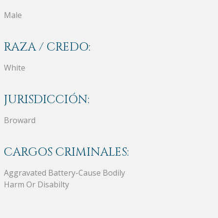
Male
RAZA / CREDO:
White
JURISDICCIÓN:
Broward
CARGOS CRIMINALES:
Aggravated Battery-Cause Bodily
Harm Or Disabilty