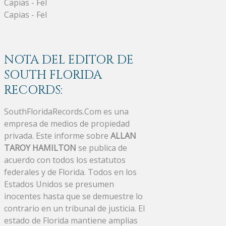
Capias - Fel
Capias - Fel
NOTA DEL EDITOR DE
SOUTH FLORIDA
RECORDS:
SouthFloridaRecords.Com es una
empresa de medios de propiedad
privada. Este informe sobre
ALLAN
TAROY HAMILTON
se publica de
acuerdo con todos los estatutos
federales y de Florida. Todos en los
Estados Unidos se presumen
inocentes hasta que se demuestre lo
contrario en un tribunal de justicia. El
estado de Florida mantiene amplias