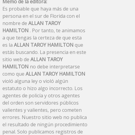
Memo de la editora:
Es probable que haya más de una
persona en el sur de Florida con el
nombre de
ALLAN TAROY
HAMILTON
. Por tanto, te animamos
a que tengas la certeza de que esta
es la
ALLAN TAROY HAMILTON
que
estás buscando. La presencia en este
sitio web de
ALLAN TAROY
HAMILTON
no debe interpretarse
como que
ALLAN TAROY HAMILTON
violó alguna ley o violó algún
estatuto o hizo algo incorrecto. Los
agentes de policía y otros agentes
del orden son servidores públicos
valientes y valientes, pero cometen
errores. Nuestro sitio web no publica
el resultado de ningún procedimiento
penal. Solo publicamos registros de