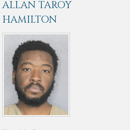
ALLAN TAROY
HAMILTON