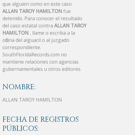
que alguien como en este caso
ALLAN TAROY HAMILTON
fue
detenido. Para conocer el resultado
del caso estatal contra
ALLAN TAROY
HAMILTON
, llame o escriba a la
oficina del alguacil o al juzgado
correspondiente.
SouthFloridaRecords.com no
mantiene relaciones con agencias
gubernamentales u otros editores.
NOMBRE:
ALLAN TAROY HAMILTON
FECHA DE REGISTROS
PÚBLICOS: