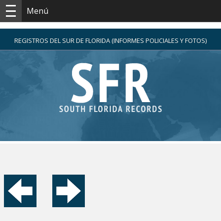
Menú
REGISTROS DEL SUR DE FLORIDA (INFORMES POLICIALES Y FOTOS)