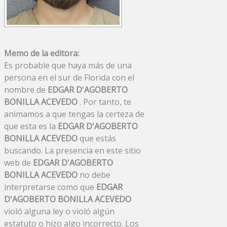
Memo de la editora:
Es probable que haya más de una
persona en el sur de Florida con el
nombre de
EDGAR D'AGOBERTO
BONILLA ACEVEDO
. Por tanto, te
animamos a que tengas la certeza de
que esta es la
EDGAR D'AGOBERTO
BONILLA ACEVEDO
que estás
buscando. La presencia en este sitio
web de
EDGAR D'AGOBERTO
BONILLA ACEVEDO
no debe
interpretarse como que
EDGAR
D'AGOBERTO BONILLA ACEVEDO
violó alguna ley o violó algún
estatuto o hizo algo incorrecto. Los