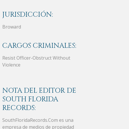
JURISDICCIÓN:
Broward
CARGOS CRIMINALES:
Resist Officer-Obstruct Without
Violence
NOTA DEL EDITOR DE
SOUTH FLORIDA
RECORDS:
SouthFloridaRecords.Com es una
empresa de medios de propiedad