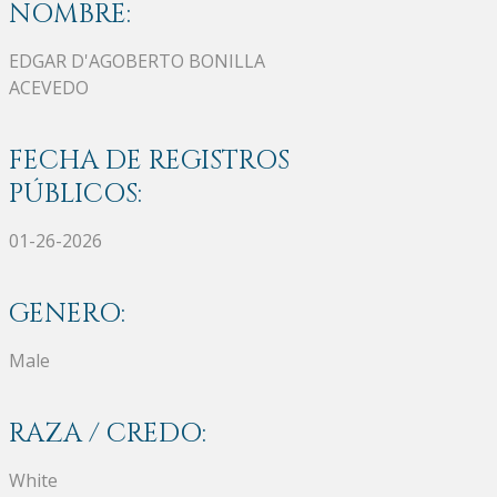
NOMBRE:
EDGAR D'AGOBERTO BONILLA
ACEVEDO
FECHA DE REGISTROS
PÚBLICOS:
01-26-2026
GENERO:
Male
RAZA / CREDO:
White