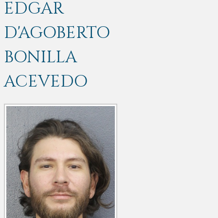
EDGAR
D'AGOBERTO
BONILLA
ACEVEDO