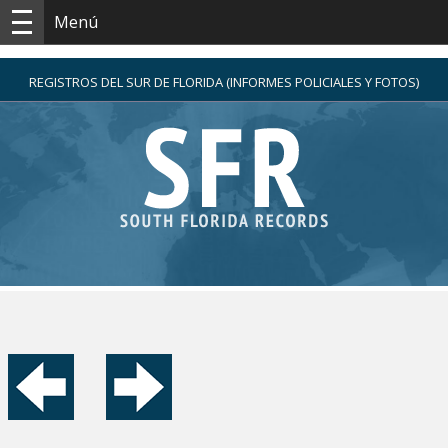
Menú
REGISTROS DEL SUR DE FLORIDA (INFORMES POLICIALES Y FOTOS)