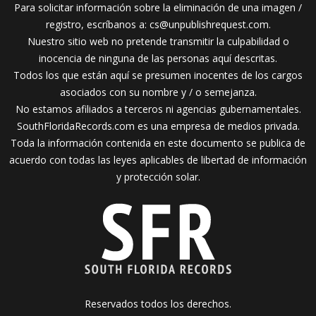
Para solicitar información sobre la eliminación de una imagen /
registro, escríbanos a:
cs@unpublishrequest.com
.
Nuestro sitio web no pretende transmitir la culpabilidad o
inocencia de ninguna de las personas aquí descritas.
Todos los que están aquí se presumen inocentes de los cargos
asociados con su nombre y / o semejanza.
No estamos afiliados a terceros ni agencias gubernamentales.
SouthFloridaRecords.com es una empresa de medios privada.
Toda la información contenida en este documento se publica de
acuerdo con todas las leyes aplicables de libertad de información
y protección solar.
Reservados todos los derechos.