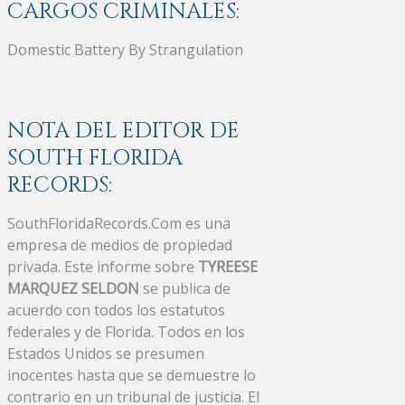
CARGOS CRIMINALES:
Domestic Battery By Strangulation
NOTA DEL EDITOR DE
SOUTH FLORIDA
RECORDS:
SouthFloridaRecords.Com es una
empresa de medios de propiedad
privada. Este informe sobre
TYREESE
MARQUEZ SELDON
se publica de
acuerdo con todos los estatutos
federales y de Florida. Todos en los
Estados Unidos se presumen
inocentes hasta que se demuestre lo
contrario en un tribunal de justicia. El