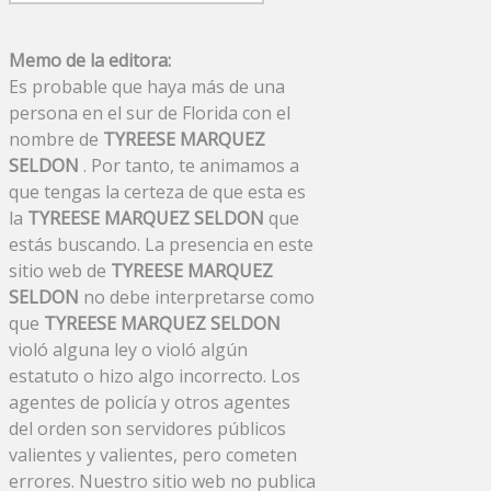
Memo de la editora:
Es probable que haya más de una
persona en el sur de Florida con el
nombre de
TYREESE MARQUEZ
SELDON
. Por tanto, te animamos a
que tengas la certeza de que esta es
la
TYREESE MARQUEZ SELDON
que
estás buscando. La presencia en este
sitio web de
TYREESE MARQUEZ
SELDON
no debe interpretarse como
que
TYREESE MARQUEZ SELDON
violó alguna ley o violó algún
estatuto o hizo algo incorrecto. Los
agentes de policía y otros agentes
del orden son servidores públicos
valientes y valientes, pero cometen
errores. Nuestro sitio web no publica