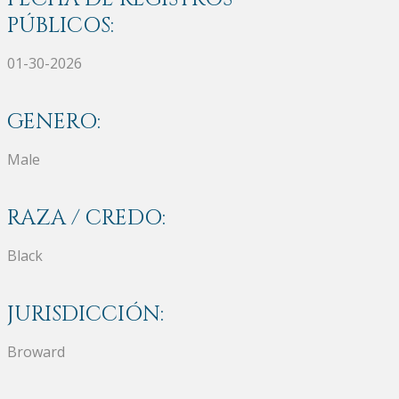
PÚBLICOS:
01-30-2026
GENERO:
Male
RAZA / CREDO:
Black
JURISDICCIÓN:
Broward