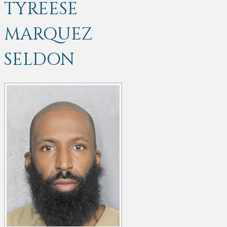
TYREESE
MARQUEZ
SELDON