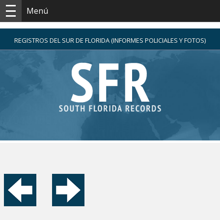
Menú
REGISTROS DEL SUR DE FLORIDA (INFORMES POLICIALES Y FOTOS)